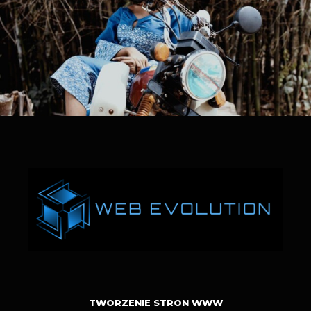
TWORZENIE STRON WWW