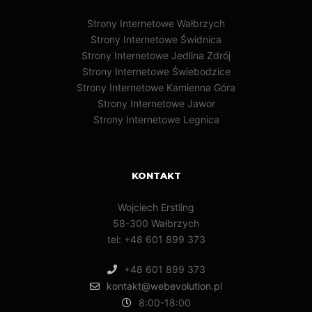
Strony Internetowe Wałbrzych
Strony Internetowe Świdnica
Strony Internetowe Jedlina Zdrój
Strony Internetowe Świebodzice
Strony Internetowe Kamienna Góra
Strony Internetowe Jawor
Strony Internetowe Legnica
KONTAKT
Wojciech Erstling
58-300 Wałbrzych
tel: +48 601 899 373
+48 601 899 373
kontakt@webevolution.pl
8:00-18:00